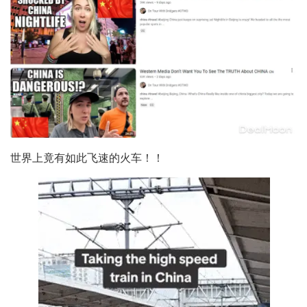
世界上竟有如此飞速的火车！！