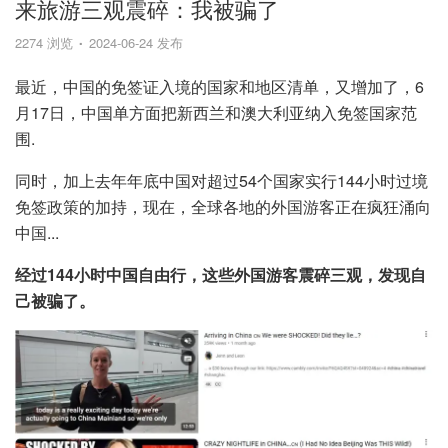
来旅游三观震碎：我被骗了
2274 浏览
2024-06-24 发布
最近，中国的免签证入境的国家和地区清单，又增加了，6
月17日，中国单方面把新西兰和澳大利亚纳入免签国家范
围.
同时，加上去年年底中国对超过54个国家实行144小时过境
免签政策的加持，现在，全球各地的外国游客正在疯狂涌向
中国...
经过144小时中国自由行，这些外国游客震碎三观，发现自
己被骗了。