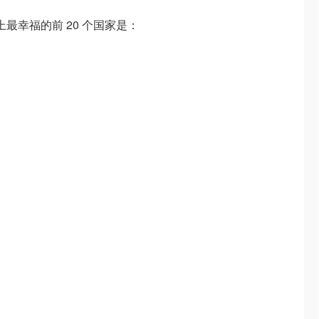
上最幸福的前 20 个国家是：