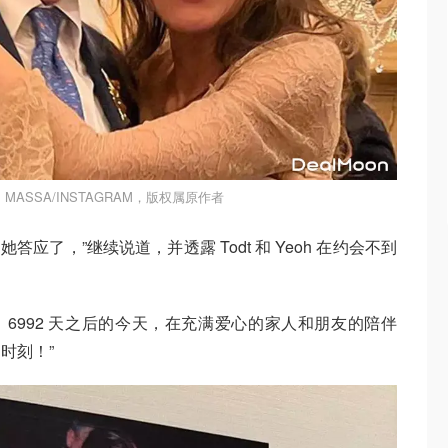
 MASSA/INSTAGRAM，版权属原作者
 求婚，她答应了，”继续说道，并透露 Todt 和 Yeoh 在约会不到
瓦度过了 6992 天之后的今天，在充满爱心的家人和朋友的陪伴
时刻！”