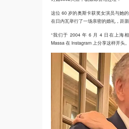
这位 60 岁的奥斯卡获奖女演员与她的长
在日内瓦举行了一场亲密的婚礼，距新郎
“我们于 2004 年 6 月 4 日在
Massa 在 Instagram 上分享这样开头