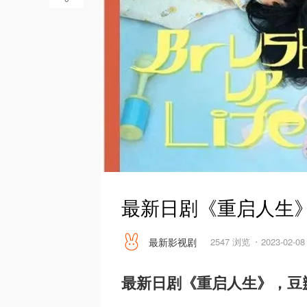
最新日剧《重启人生》
最新影视剧
2547 浏览
2023-02-0
最新日剧《重启人生》，豆瓣