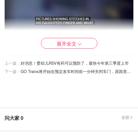
截图来自YouTube@CBS Colorado，版权属于原作者
展开全文
上一篇：
好消息！婴幼儿RSV有药可以预防了，最快今年第三季度上市
下一篇：
GO Trains将开始在预定发车时间前一分钟关闭车门，原因竟是……
问大家
0
全部
截图来自YouTube@CBS Colorado，版权属于原作者