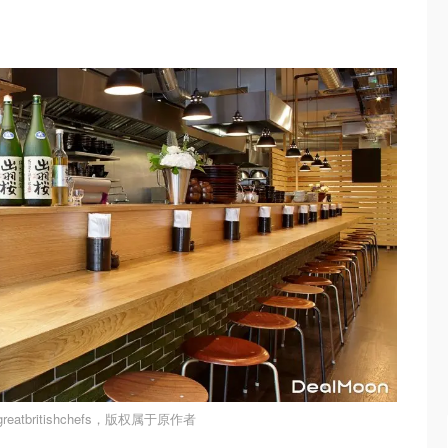
eatbritishchefs，版权属于原作者