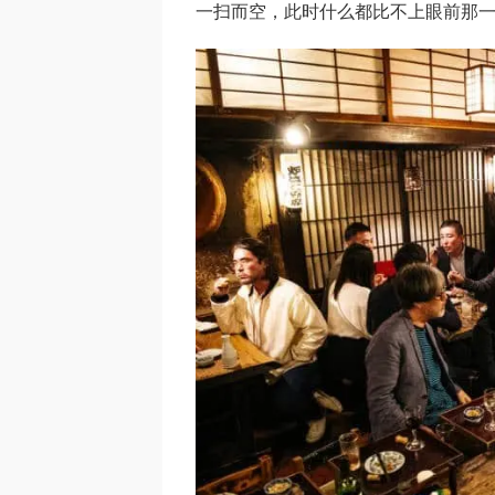
一扫而空，此时什么都比不上眼前那