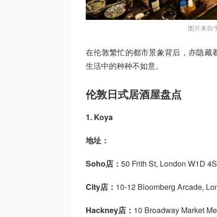
图片来自于t
在伦敦繁忙的都市景象背后，亦隐藏
生活中的种种不如意。
伦敦日式居酒屋盘点
1. Koya
地址：
Soho店：
50 Frith St, London W1D 4
City店：
10-12 Bloomberg Arcade, L
Hackney店：
10 Broadway Market M