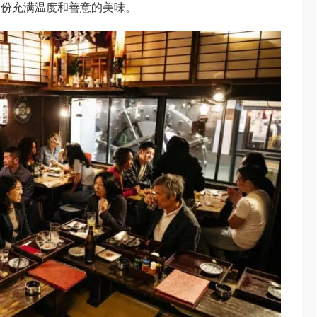
一份充满温度和善意的美味。