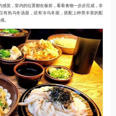
本的感觉，室内的位置都在板前，看着食物一步步完成，非
仅有热乌冬汤面，还有冷乌冬面，搭配上种类丰富的配
足感。