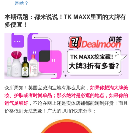
是啥？
本期话题：都来说说！TK MAXX里面的大牌有
多便宜！
众所周知！英国宝藏淘宝地有那么几家，
如果你想淘大牌美
妆、护肤或者时尚单品；那么绝对是必逛的地点，如果你的
运气足够好
，不论在网上还是实体店铺都能淘到好货！而且
价格低到无法想象！广大的UU们快来分享：