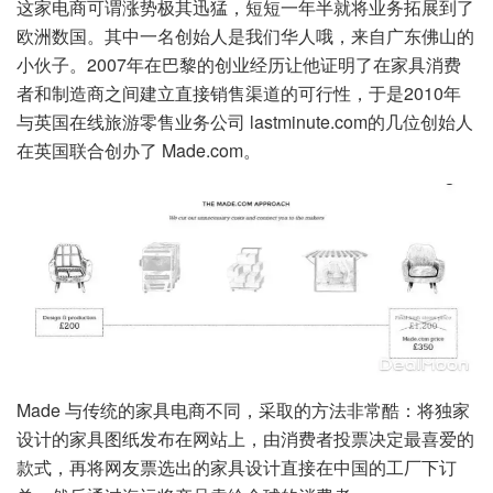
这家电商可谓涨势极其迅猛，短短一年半就将业务拓展到了
欧洲数国。其中一名创始人是我们华人哦，来自广东佛山的
小伙子。2007年在巴黎的创业经历让他证明了在家具消费
者和制造商之间建立直接销售渠道的可行性，于是2010年
与英国在线旅游零售业务公司 lastminute.com的几位创始人
在英国联合创办了 Made.com。
Made 与传统的家具电商不同，采取的方法非常酷：将独家
设计的家具图纸发布在网站上，由消费者投票决定最喜爱的
款式，再将网友票选出的家具设计直接在中国的工厂下订