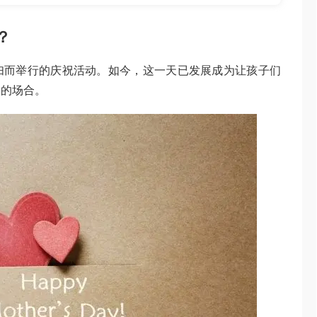
？
妇而举行的庆祝活动。如今，这一天已发展成为让孩子们
物的场合。