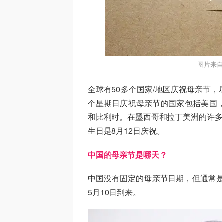
图片来自
全球有50多个国家/地区庆祝母亲节
个星期日庆祝母亲节的国家包括美国
和比利时。在墨西哥和拉丁美洲的许多
生日是8月12日庆祝。
中国的母亲节是哪天？
中国没有固定的母亲节日期，但通常是
5月10日到来。