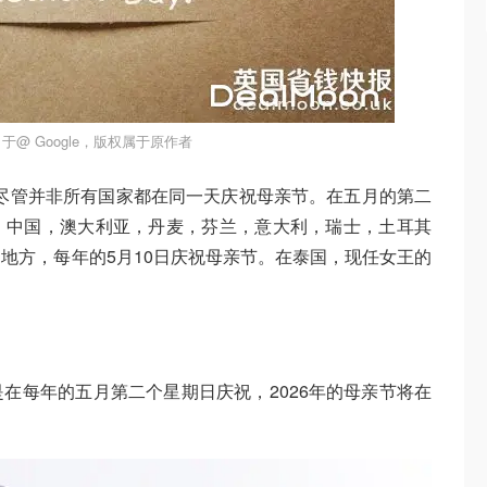
于@ Google，版权属于原作者
，尽管并非所有国家都在同一天庆祝母亲节。在五月的第二
，中国，澳大利亚，丹麦，芬兰，意大利，瑞士，土耳其
地方，每年的5月10日庆祝母亲节。在泰国，现任女王的
在每年的五月第二个星期日庆祝，2026年的母亲节将在