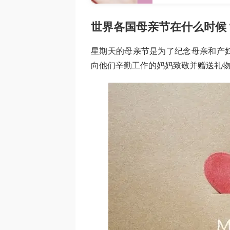
世界各国母亲节在什么时候
星期天的母亲节是为了纪念母亲和产
向他们辛勤工作的妈妈致敬并赠送礼