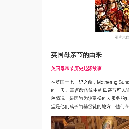
图片来自
英国母亲节的由来
英国母亲节历史起源故事
在英国十七世纪之前，Mothering 
的一天。基督教传统中的母亲节可以
种情况，是因为为较富裕的人服务的妇
堂是他们成长为基督徒的地方，他们