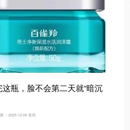
完这瓶，脸不会第二天就“暗沉
更新
2025-12-08 发布