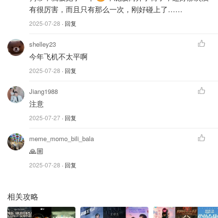
有很厉害，而且只有那么一次，刚好碰上了……
2025-07-28
· 回复
shelley23
今年飞机不太平啊
2025-07-28
· 回复
Jiang1988
注意
2025-07-27
· 回复
meme_momo_bili_bala
🙏🏼
2025-07-28
· 回复
相关攻略