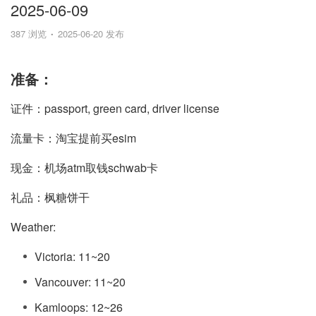
2025-06-09
387 浏览
2025-06-20 发布
准备：
证件：passport, green card, driver license
流量卡：淘宝提前买esim
现金：机场atm取钱schwab卡
礼品：枫糖饼干
Weather:
Victoria: 11~20
Vancouver: 11~20
Kamloops: 12~26