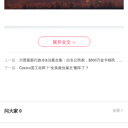
展开全文
上一篇：
川普最新行政令&法案合集：出生公民权，$500万金卡移民，DOGE支票...
下一篇：
Costco罢工在即？“全美最佳雇主”翻车了？
问大家
0
全部