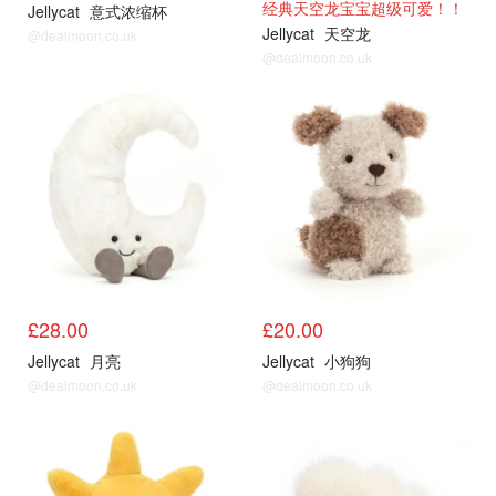
经典天空龙宝宝超级可爱！！
Jellycat
意式浓缩杯
Jellycat
天空龙
@dealmoon.co.uk
@dealmoon.co.uk
£28.00
£20.00
Jellycat
月亮
Jellycat
小狗狗
@dealmoon.co.uk
@dealmoon.co.uk