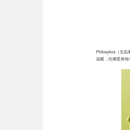
Philosykos（无
温暖，仿佛置身地