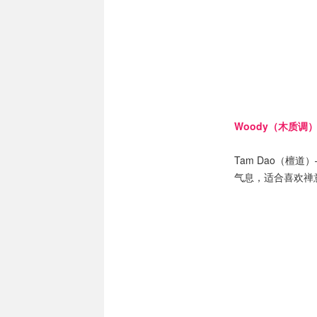
Woody（木质调
Tam Dao（檀道）
气息，适合喜欢禅