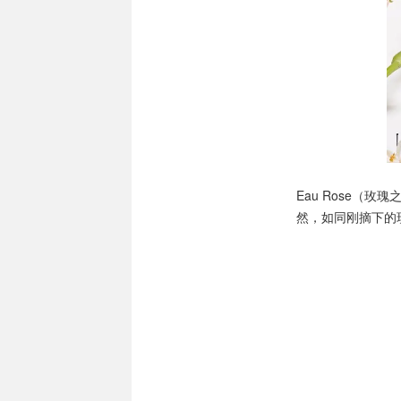
Eau Rose（玫瑰
然，如同刚摘下的