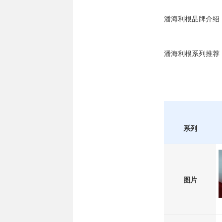
潘海利根品牌介绍
潘海利根系列推荐
系列
图片