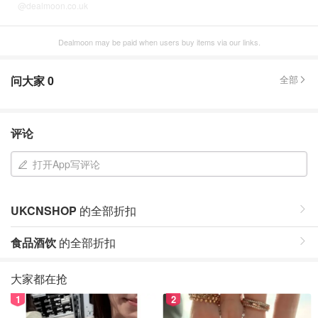
@dealmoon.co.uk
Dealmoon may be paid when users buy items via our links.
问大家
0
全部
评论
打开App写评论
UKCNSHOP
的全部折扣
食品酒饮
的全部折扣
大家都在抢
1
2