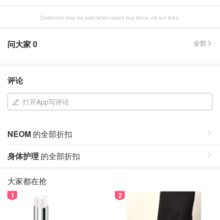
Dealmoon may be paid when users buy items via our links.
问大家
0
全部
评论
打开App写评论
NEOM
的全部折扣
身体护理
的全部折扣
大家都在抢
1
2