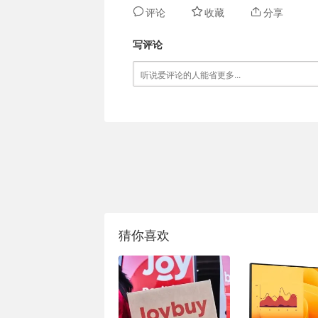
评论
收藏
分享
写评论
猜你喜欢