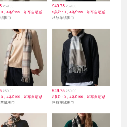
75
£49.75
£59.00
£59.00
110，4条£199，加车自动减
2条£110，4条£199，加车自动减
羊绒围巾
格纹羊绒围巾
75
£49.75
£59.00
£59.00
110，4条£199，加车自动减
2条£110，4条£199，加车自动减
色羊绒围巾
格纹羊绒围巾