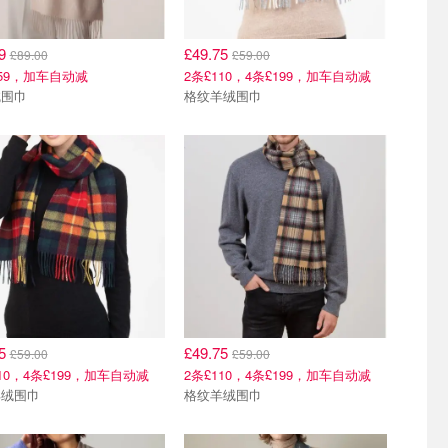
49
£49.75
£89.00
£59.00
159，加车自动减
2条£110，4条£199，加车自动减
绒围巾
格纹羊绒围巾
75
£49.75
£59.00
£59.00
110，4条£199，加车自动减
2条£110，4条£199，加车自动减
羊绒围巾
格纹羊绒围巾