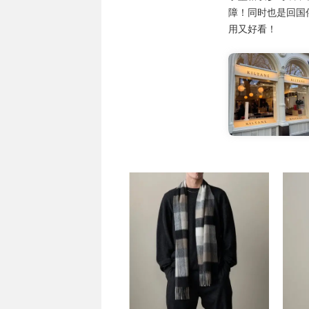
障！同时也是回国
用又好看！