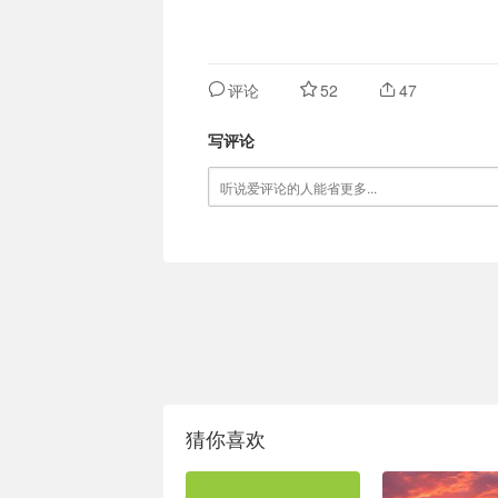
评论
52
47
写评论
猜你喜欢