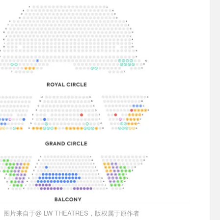
图片来自于@ LW THEATRES，版权属于原作者