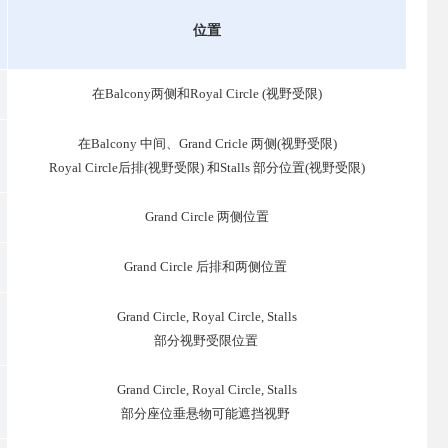
位置
在Balcony两侧和Royal Circle (视野受限)
在Balcony 中间、Grand Cricle 两侧(视野受限)
Royal Circle后排(视野受限) 和Stalls 部分位置(视野受限)
Grand Circle 两侧位置
Grand Circle 后排和两侧位置
Grand Circle, Royal Circle, Stalls
部分视野受限位置
Grand Circle, Royal Circle, Stalls
部分座位垂悬物可能遮挡视野