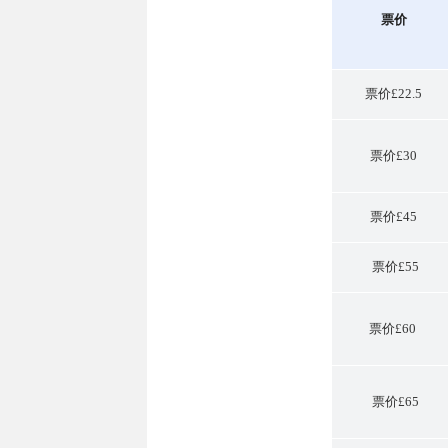
票价
票价£22.5
票价£30
票价£45
票价£55
票价£60
票价£65