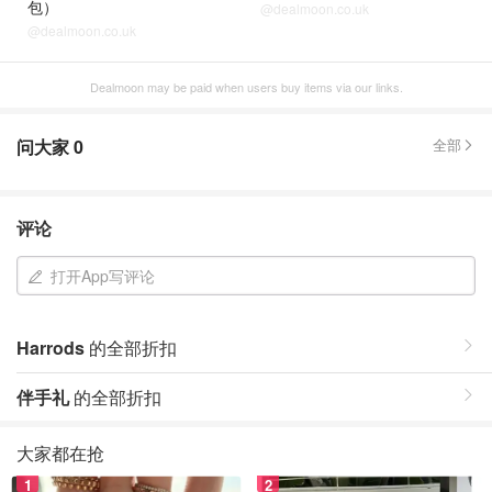
包）
@dealmoon.co.uk
@dealmoon.co.uk
Dealmoon may be paid when users buy items via our links.
问大家
0
全部
评论
打开App写评论
Harrods
的全部折扣
伴手礼
的全部折扣
大家都在抢
1
2