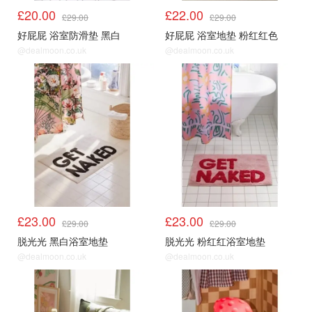
£20.00
£22.00
£29.00
£29.00
好屁屁 浴室防滑垫 黑白
好屁屁 浴室地垫 粉红红色
@dealmoon.co.uk
@dealmoon.co.uk
£23.00
£23.00
£29.00
£29.00
脱光光 黑白浴室地垫
脱光光 粉红红浴室地垫
@dealmoon.co.uk
@dealmoon.co.uk