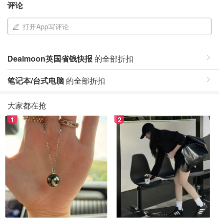
评论
打开App写评论
Dealmoon英国省钱快报
的全部折扣
笔记本/台式电脑
的全部折扣
大家都在抢
1
2