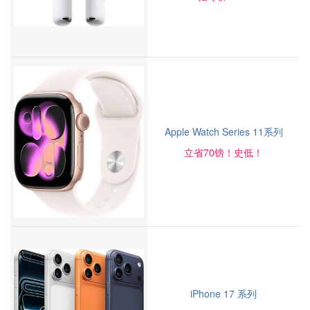
Apple Watch Series 11系列
立省70镑！史低！
iPhone 17 系列