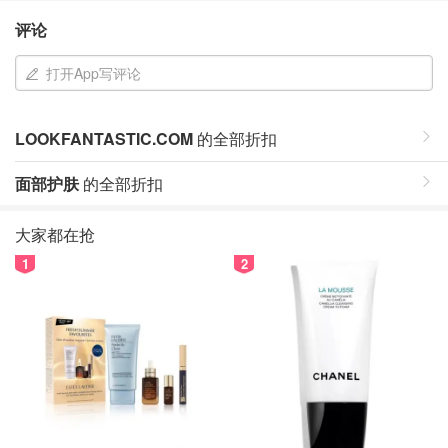
评论
打开App写评论
LOOKFANTASTIC.COM
的全部折扣
面部护肤
的全部折扣
大家都在抢
1
2