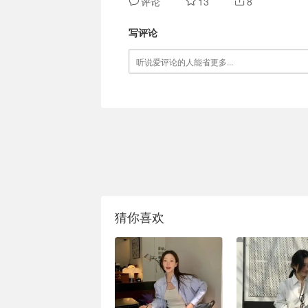
评论
13
8
写评论
猜你喜欢