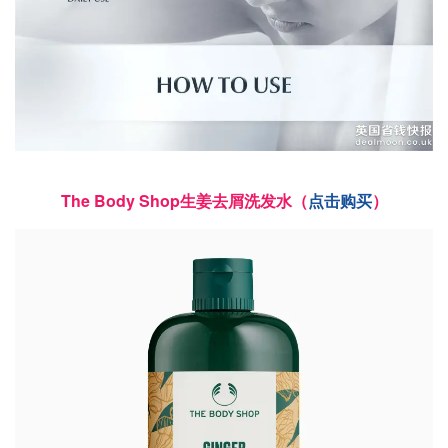
The Body Shop生姜去屑洗发水（
点击购买
）