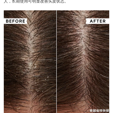
人，长期使用可明显改善头皮状态。