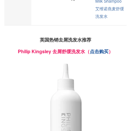
Milk Shampoo
艾维诺燕麦舒缓
洗发水
英国热销去屑洗发水推荐
Philip Kingsley 去屑舒缓洗发水（
点击购买
）