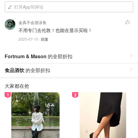
打开App写评论
金真不会游泳鱼
不用专门去伦敦！也能在显示买啦！
2025-07-15
· 回复
Fortnum & Mason
的全部折扣
食品酒饮
的全部折扣
大家都在抢
1
2