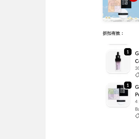
折扣有效：