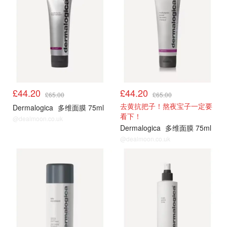
£44.20
£44.20
£65.00
£65.00
去黄抗把子！熬夜宝子一定要
Dermalogica
多维面膜 75ml
看下！
@dealmoon.co.uk
Dermalogica
多维面膜 75ml
@dealmoon.co.uk