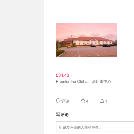
£34.40
Premier Inn Oldham 酒店市中心
评论
4
1
写评论