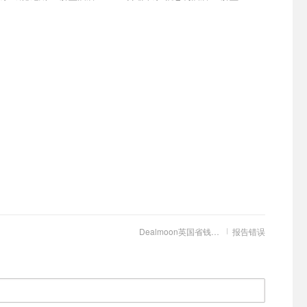
Dealmoon英国省钱快报
报告错误