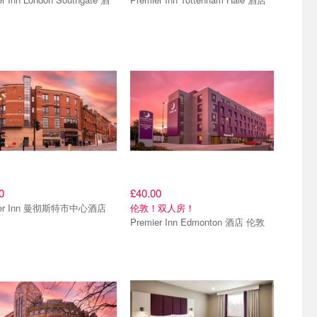
0
£40.00
ier Inn 曼彻斯特市中心酒店
伦敦！双人房！
Premier Inn Edmonton 酒店 伦敦