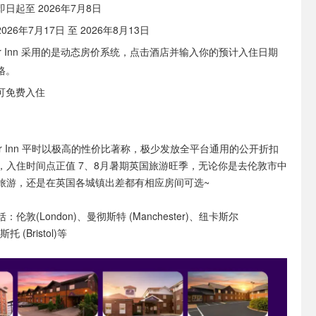
即日起至 2026年7月8日
2026年7月17日 至 2026年8月13日
ier Inn 采用的是动态房价系统，点击酒店并输入你的预计入住日期
格。
可免费入住
ier Inn 平时以极高的性价比著称，极少发放全平台通用的公开折扣
，入住时间点正值 7、8月暑期英国旅游旺季，无论你是去伦敦市中
旅游，还是在英国各城镇出差都有相应房间可选~
敦(London)、曼彻斯特 (Manchester)、纽卡斯尔
斯托 (Bristol)等