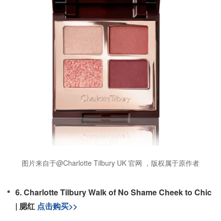
图片来自于@Charlotte Tilbury UK 官网 ，版权属于原作者
6. Charlotte Tilbury Walk of No Shame Cheek to Chic
| 腮红
点击购买>>