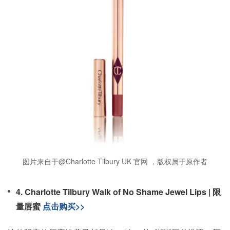
图片来自于@Charlotte Tilbury UK 官网 ，版权属于原作者
4. Charlotte Tilbury Walk of No Shame Jewel Lips | 限
量唇蜜
点击购买>>