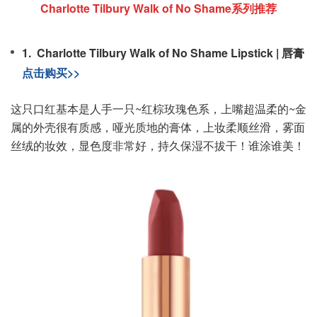
Charlotte Tilbury Walk of No Shame系列推荐
1. Charlotte Tilbury Walk of No Shame Lipstick | 唇膏
点击购买>>
这只口红基本是人手一只~红棕玫瑰色系，上嘴超温柔的~金
属的外壳很有质感，哑光质地的膏体，上妆柔顺丝滑，雾面
丝绒的妆效，显色度非常好，持久保湿不拔干！谁涂谁美！