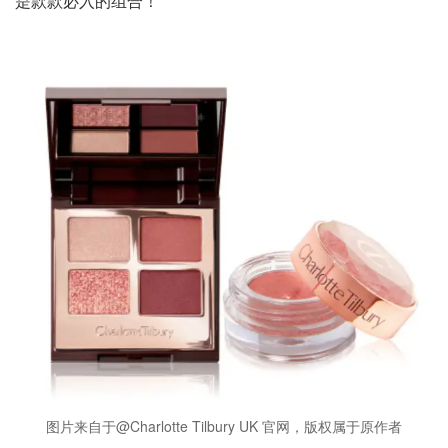
是款款必入的组合！
图片来自于@Charlotte Tilbury UK 官网，版权属于原作者