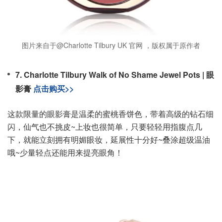
图片来自于@Charlotte Tilbury UK 官网 ，版权属于原作者
7. Charlotte Tilbury Walk of No Shame Jewel Pots | 眼
影膏
点击购买>>
这款限量的眼影膏是温柔的蜜桃香饼色，带着高级的钻石细
闪，仙气也不挑皮~上妆也很简单，只要轻轻用指腹点几
下，就能立刻拥有明媚眼妆，延展性十分好~叠涂超级温油
哦~少量轻点还能用来提亮眼角！