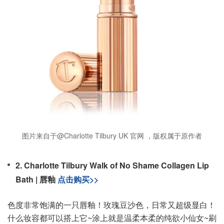
图片来自于@Charlotte Tilbury UK 官网 ，版权属于原作者
2. Charlotte Tilbury Walk of No Shame Collagen Lip
Bath | 唇釉
点击购买>>
色度非常饱满的一只唇釉！玫瑰豆沙色，日常又超级显白！
什么妆容都可以搭上它~涂上就是温柔本柔的纯欲小仙女~刷