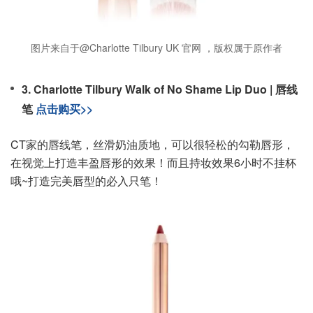
图片来自于@Charlotte Tilbury UK 官网 ，版权属于原作者
3. Charlotte Tilbury Walk of No Shame Lip Duo | 唇线
笔
点击购买>>
CT家的唇线笔，丝滑奶油质地，可以很轻松的勾勒唇形，
在视觉上打造丰盈唇形的效果！而且持妆效果6小时不挂杯
哦~打造完美唇型的必入只笔！