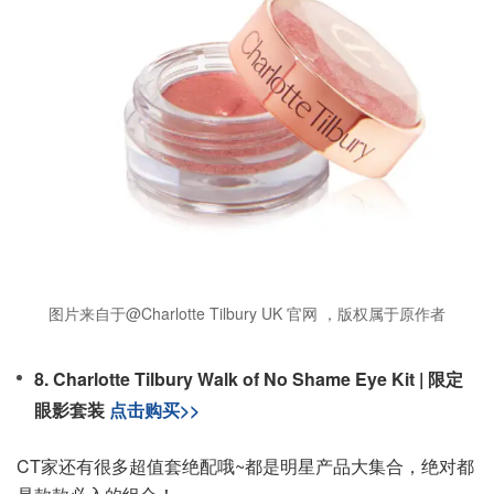
图片来自于@Charlotte Tilbury UK 官网 ，版权属于原作者
8. Charlotte Tilbury Walk of No Shame Eye Kit | 限定
眼影套装
点击购买>>
CT家还有很多超值套绝配哦~都是明星产品大集合，绝对都