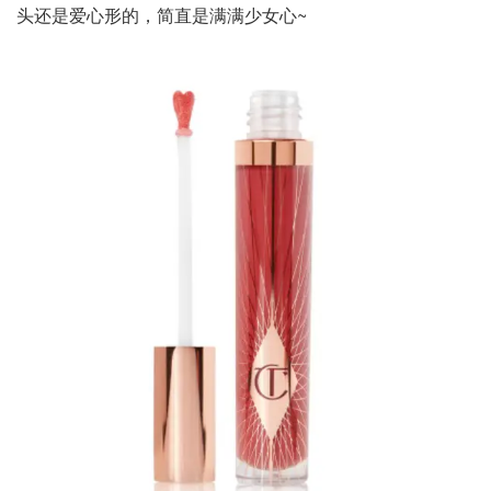
头还是爱心形的，简直是满满少女心~