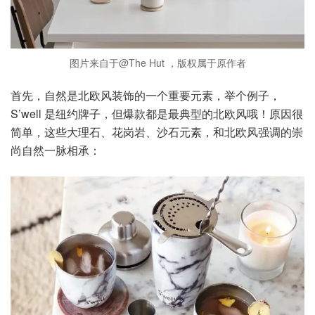
图片来自于@The Hut ，版权属于原作者
首先，自然是北欧风装饰的一个重要元素，举个例子，
S’well 是纽约牌子，但爆款都是最典型的北欧风哦！原因很
简单，这些大理石、花岗岩、沙石元素，和北欧风强调的崇
尚自然一脉相承：