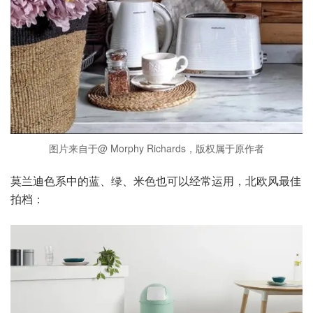
图片来自于@ Morphy Richards，版权属于原作者
莫兰迪色系中的蓝、绿、米色也可以经常运用，北欧风最佳
拍档：