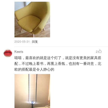
2020-05-31
· 回复
Keeris
2
嘻嘻，最喜欢的就是这个灯了，就是没有更美的家具搭
配，不过晚上看书，再熏上香氛，也别有一番诗意，北
欧的搭配最是令人静心的