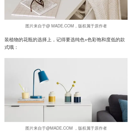
图片来自于@ MADE.COM，版权属于原作者
装植物的花瓶的选择上，记得要选纯色+色彩饱和度低的款
式哦：
图片来自于@MADE.COM ，版权属于原作者