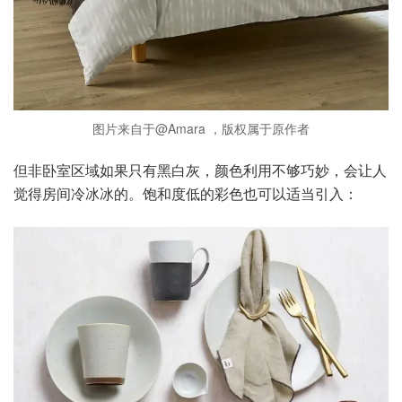
图片来自于@Amara ，版权属于原作者
但非卧室区域如果只有黑白灰，颜色利用不够巧妙，会让人
觉得房间冷冰冰的。饱和度低的彩色也可以适当引入：