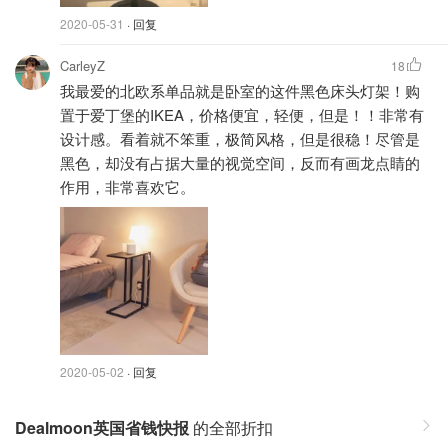
2020-05-31
· 回复
CarleyZ
18
我最爱的北欧系单品就是卧室的这件黑色床头灯架！购
置于爱丁堡的IKEA，价格便宜，轻便，但是！！非常有
设计感。看着就不笨重，极简风格，但是很稳！尽管是
黑色，却没有占据大量的视觉空间，反而有画龙点睛的
作用，非常喜欢它。
2020-05-02
· 回复
Dealmoon英国省钱快报
的全部折扣