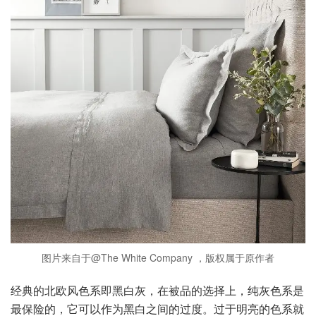
图片来自于@The White Company ，版权属于原作者
经典的北欧风色系即黑白灰，在被品的选择上，纯灰色系是
最保险的，它可以作为黑白之间的过度。过于明亮的色系就