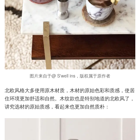
图片来自于@ S'well ins，版权属于原作者
北欧风格大多使用原木材质，木材的原始色彩和质感，使居
住环境更加舒适和自然。木纹款也是特别地道的北欧风了，
讲究选材的原始质感，看起来也更加自然质朴：