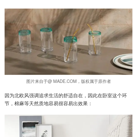
图片来自于@ MADE.COM，版权属于原作者
因为北欧风强调追求生活的舒适自在，因此在卧室这个环
节，棉麻等天然质地容易很容易出效果：