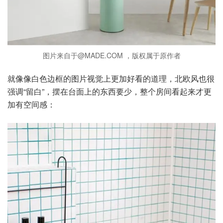
图片来自于@MADE.COM ，版权属于原作者
就像像白色边框的图片视觉上更加好看的道理，北欧风也很
强调“留白”，摆在台面上的东西要少，整个房间看起来才更
加有空间感：