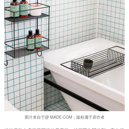
图片来自于@ MADE.COM，版权属于原作者