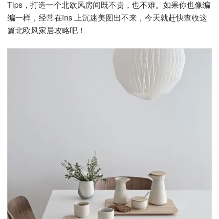
Tips，打造一个北欧风房间既不贵，也不难。如果你也像编
编一样，经常在ins 上沉迷美图出不来，今天就赶快查收这
篇北欧风家居攻略吧！