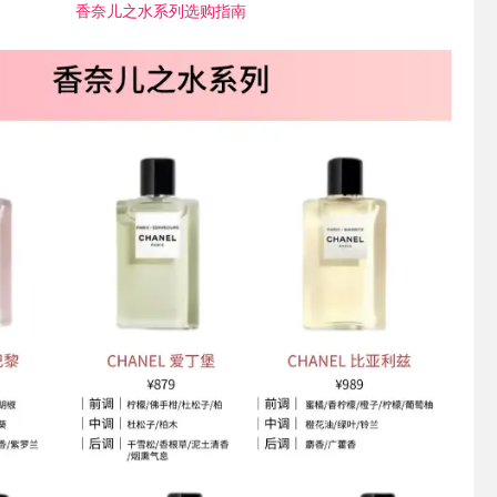
香奈儿之水系列选购指南