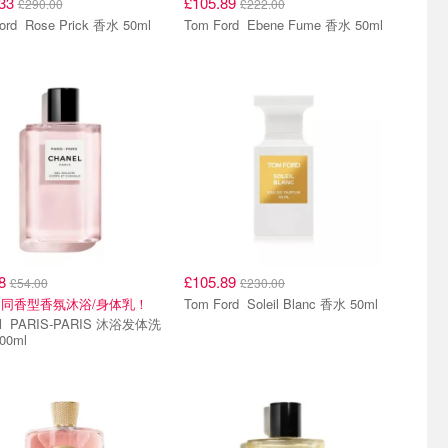
.33
£105.89
£290.00
£222.00
Tom Ford Rose Prick 香水 50ml
Tom Ford Ebene Fume 香水 50ml
08
£105.89
£54.00
£230.00
同香型香氛沐浴/身体乳！
Tom Ford Soleil Blanc 香水 50ml
沐浴发体洗
00ml