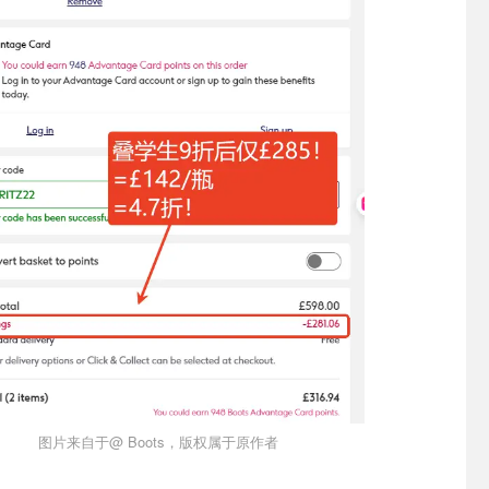
图片来自于@ Boots，版权属于原作者