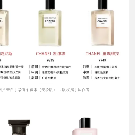
图片来自于@看个资讯（美妆版） ，版权属于原作者