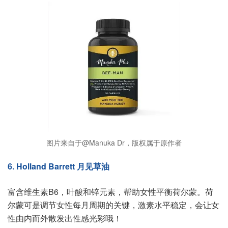
图片来自于@Manuka Dr，版权属于原作者
6. Holland Barrett 月见草油
富含维生素B6，叶酸和锌元素，帮助女性平衡荷尔蒙。荷
尔蒙可是调节女性每月周期的关键，激素水平稳定，会让女
性由内而外散发出性感光彩哦！