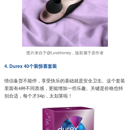
图片来自于@Lovehoney，版权属于原作者
4. Durex 40个装惊喜套装
情侣备货不能停，享受快乐的基础就是安全卫生。这个套装
里面有4种不同质感，更能增加一些乐趣。关键是价格也特
别合适，每个才34p，太划算啦！