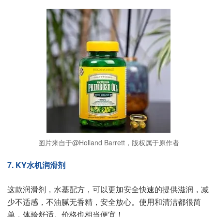
图片来自于@Holland Barrett，版权属于原作者
7. KY水机润滑剂
这款润滑剂，水基配方，可以更加安全快速的提供滋润，减
少不适感，不油腻无香精，安全放心。使用和清洁都很简
单，体验舒适。价格也相当便宜！