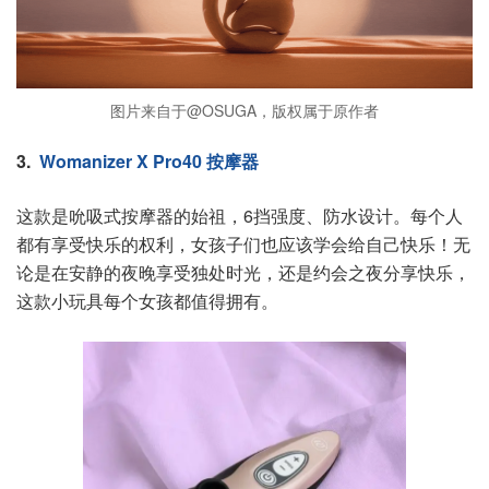
图片来自于@OSUGA，版权属于原作者
3.
Womanizer X Pro40 按摩器
这款是吮吸式按摩器的始祖，6挡强度、防水设计。每个人
都有享受快乐的权利，女孩子们也应该学会给自己快乐！无
论是在安静的夜晚享受独处时光，还是约会之夜分享快乐，
这款小玩具每个女孩都值得拥有。