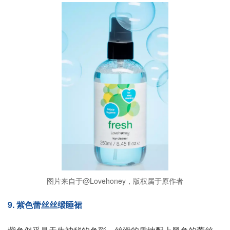
图片来自于@Lovehoney，版权属于原作者
9. 紫色蕾丝丝缎睡裙