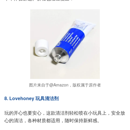
图片来自于@Amazon，版权属于原作者
8. Lovehoney 玩具清洁剂
玩的开心也要安心，这款清洁剂轻松喷在小玩具上，安全放
心的清洁，各种材质都适用，随时保持新鲜感。