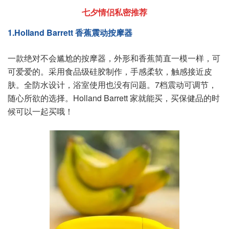
七夕情侣私密推荐
1.Holland Barrett 香蕉震动按摩器
一款绝对不会尴尬的按摩器，外形和香蕉简直一模一样，可
可爱爱的。采用食品级硅胶制作，手感柔软，触感接近皮
肤。全防水设计，浴室使用也没有问题。7档震动可调节，
随心所欲的选择。Holland Barrett 家就能买，买保健品的时
候可以一起买哦！