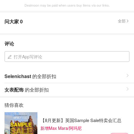
Dealmoon may be paid when users buy items via our links.
问大家
0
全部
评论
打开App写评论
Selenichast
的全部折扣
女表配饰
的全部折扣
猜你喜欢
【8月更新】英国Sample Sale特卖会汇总
新增Max Mara/阿玛尼