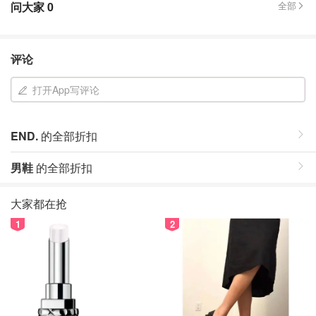
问大家
0
全部
评论
打开App写评论
END.
的全部折扣
男鞋
的全部折扣
大家都在抢
1
2