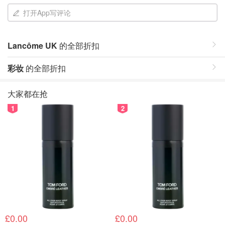
打开App写评论
Lancôme UK
的全部折扣
彩妆
的全部折扣
大家都在抢
1
2
£0.00
£0.00