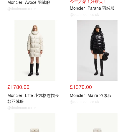
今年大爆！好难买！
Moncler
Avoce 羽绒服
Moncler
Parana 羽绒服
@dealmoon.co.uk
@dealmoon.co.uk
官网
官网
£1780.00
£1370.00
Moncler
Litte 小方格连帽长
Moncler
Maire 羽绒服
款羽绒服
@dealmoon.co.uk
@dealmoon.co.uk
官网
官网