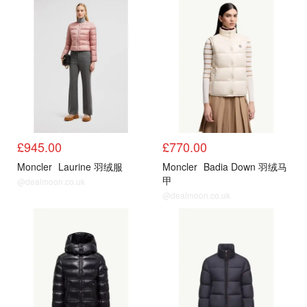
官网
官网
£945.00
£770.00
Moncler
Laurine 羽绒服
Moncler
Badia Down 羽绒马
甲
@dealmoon.co.uk
@dealmoon.co.uk
官网
官网