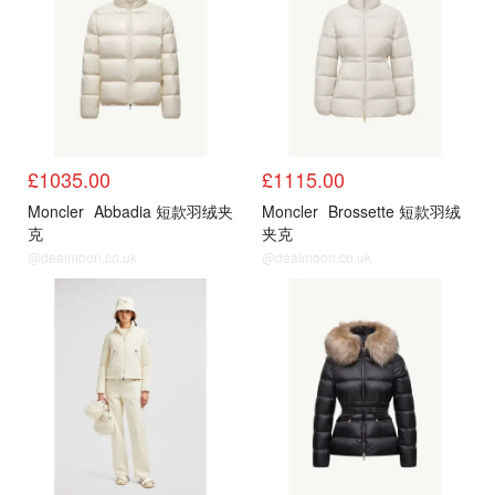
£1035.00
£1115.00
Moncler
Abbadia 短款羽绒夹
Moncler
Brossette 短款羽绒
克
夹克
@dealmoon.co.uk
@dealmoon.co.uk
官网
官网