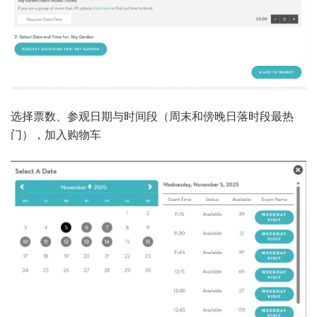
选择票数、参观日期与时间段（周末和傍晚日落时段最热
门），加入购物车