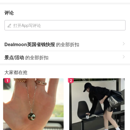
评论
打开App写评论
Dealmoon英国省钱快报
的全部折扣
景点/活动
的全部折扣
大家都在抢
1
2