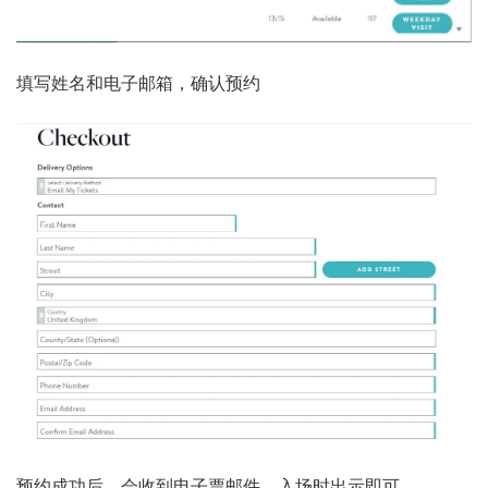
填写姓名和电子邮箱，确认预约
预约成功后，会收到电子票邮件，入场时出示即可