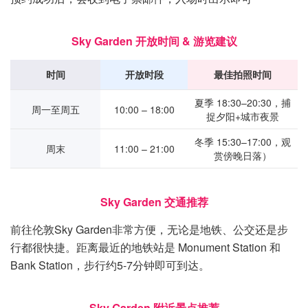
Sky Garden 开放时间 & 游览建议
时间
开放时段
最佳拍照时间
夏季 18:30–20:30，捕
周一至周五
10:00 – 18:00
捉夕阳+城市夜景
冬季 15:30–17:00，观
周末
11:00 – 21:00
赏傍晚日落）
Sky Garden 交通推荐
前往伦敦Sky Garden非常方便，无论是地铁、公交还是步
行都很快捷。距离最近的地铁站是 Monument Station 和
Bank Station，步行约5-7分钟即可到达。
Sky Garden 附近景点推荐