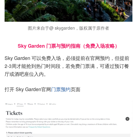
图片来自于@ skygarden，版权属于原作者
Sky Garden 门票与预约指南（免费入场攻略）
Sky Garden 可以免费入场，必须提前在官网预约，但提前
2-3周才能抢到热门时间段，若免费门票满，可通过预订餐
厅或酒吧座位入内。
打开 Sky Garden官网
门票预约
页面