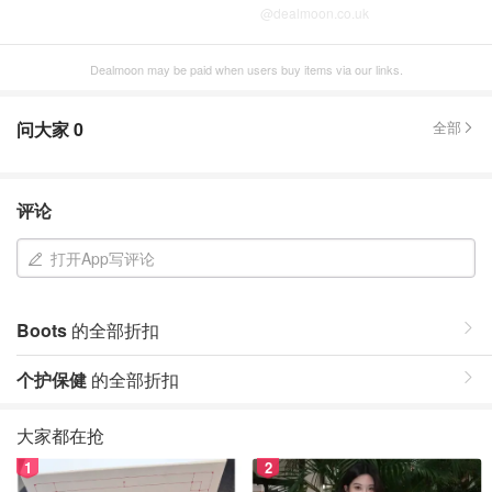
@dealmoon.co.uk
Dealmoon may be paid when users buy items via our links.
问大家
0
全部
评论
打开App写评论
Boots
的全部折扣
个护保健
的全部折扣
大家都在抢
1
2