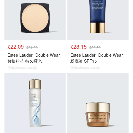
£22.09
£28.15
£31.00
£39.50
Estee Lauder
Double Wear
Estee Lauder
Double Wear
替换粉芯 持久哑光
粉底液 SPF15
@dealmoon.co.uk
@dealmoon.co.uk
正价产品85折
正价产品85折