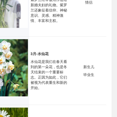
情侣
新婚夫妇的礼物。紫罗
兰还象征着信仰、神秘
意识、灵感、精神激
情、丰富和主权。
3月-水仙花
水仙花是我们在春天看
到的第一朵花，也是冬
新生儿
天结束的一个重要标
毕业生
志。正因为如此，它们
被视为代表重生和新的
开始。