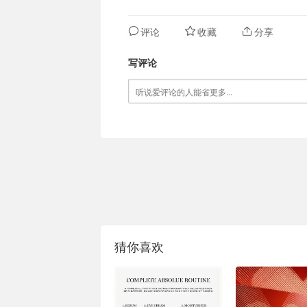
评论
收藏
分享
写评论
猜你喜欢