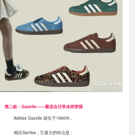
第二款：Gazelle——最适合日常休闲穿搭
Adidas Gazelle 诞生于1966年。
相比Samba，它最大的特点是：