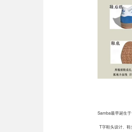
Samba最早诞生
T字鞋头设计、鞋