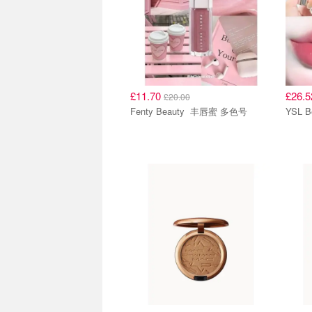
£11.70
£26.
£20.00
Fenty Beauty 丰唇蜜 多色号