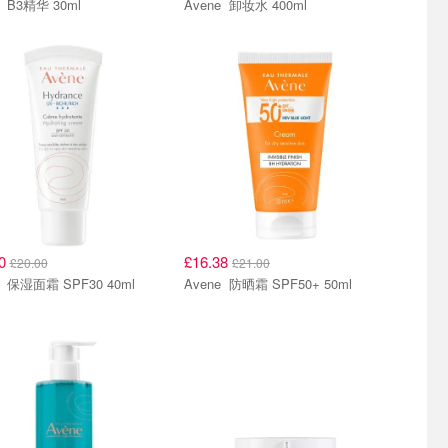
Avene B3精华 30ml
Avene 卸妆水 400ml
60
£16.38
£20.00
£21.00
Avene 保湿面霜 SPF30 40ml
Avene 防晒霜 SPF50+ 50ml