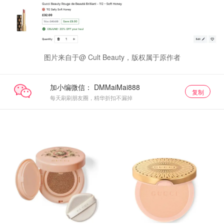
图片来自于@ Cult Beauty，版权属于原作者
加小编微信：
复制
每天刷刷朋友圈，精华折扣不漏掉
折扣
折扣