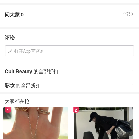
问大家
0
全部
评论
打开App写评论
Cult Beauty
的全部折扣
彩妆
的全部折扣
大家都在抢
1
2