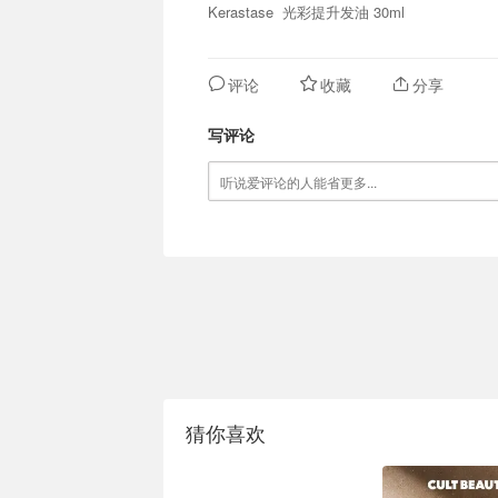
Kerastase 光彩提升发油 30ml
评论
收藏
分享
写评论
猜你喜欢