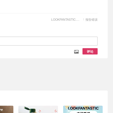
LOOKFANTASTIC.COM
报告错误
评论