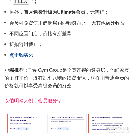
“
FLEX
”；
另外，
首月免费升级为Ultimate会员，
无需码；
会员可免费使用健身房+参与课程+水，无其他额外收费；
不同位置门店，价格有所差异；
折扣随时截止；
点击购买>>
小编推荐：
The Gym Group是全英连锁的健身房，他们家真
的主打平价，没有乱七八糟的续费报课，现在用普通会员的
价格就可以享受高级会员的好处！
以伯明翰为例，会员服务👇